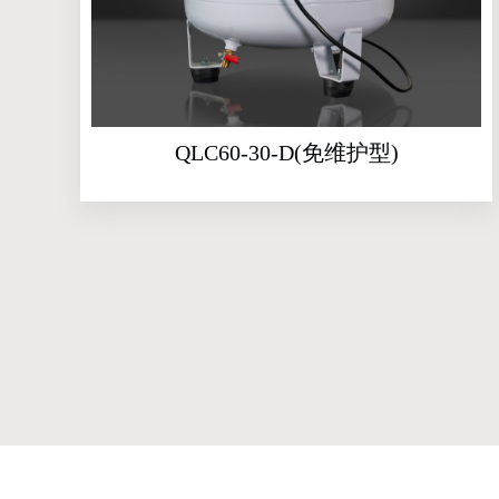
QLC60-30-D(免维护型)