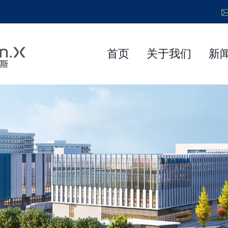
首页
关于我们
新