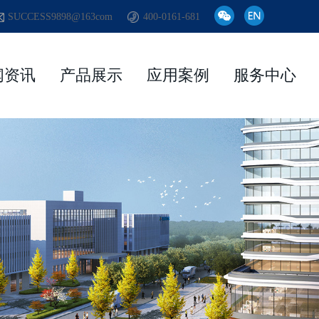
SUCCESS9898@163com
400-0161-681
闻资讯
产品展示
应用案例
服务中心