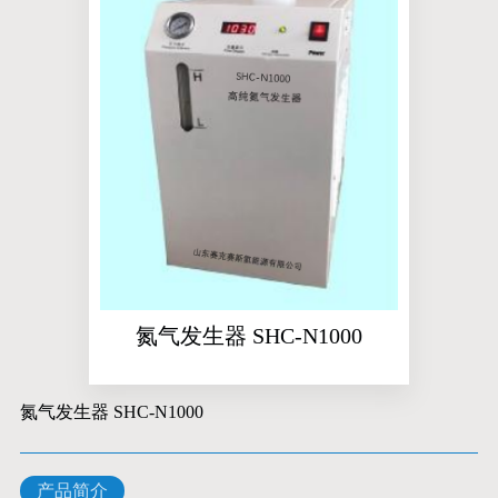
氮气发生器 SHC-N1000
氮气发生器 SHC-N1000
产品简介