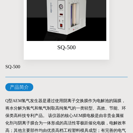
SQ-500
SQ-500
产品简介
Q型AEM氢气发生器是通过使用阴离子交换膜作为电解池的隔膜，
将水分解为氢气和氧气制取高纯氢气的一类轻型、高效、节能、环
保类高科技专利产品。 该仪器的核心AEM膜电极是由非贵金属催
化剂与阴离子膜合为一体形成的高活性零极距催化电极，电解效率
高；其他主要部件均由优质高档工程塑料模具成型；有完善的电气