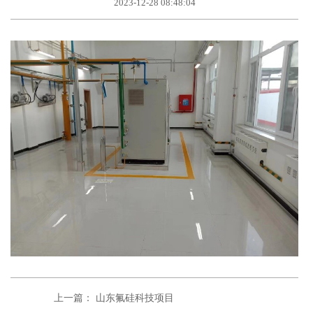
2023-12-28 08:48:04
上一篇： 山东氟硅科技项目