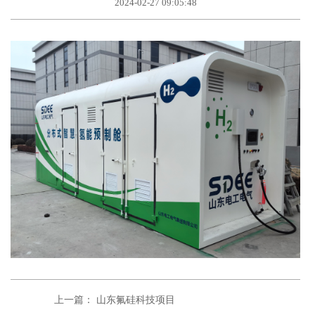
2024-02-27 09:05:48
上一篇： 山东氟硅科技项目