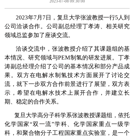
2023-07-08 09:30:00
2023
年7月7日，复旦大学张波教授一行5人到
公司洽谈合作。公司副总经理丁孝涛、相关研究
领域总监参加了座谈交流。
洽谈交流中，张波教授介绍了其课题组的基
本情况、研究领域与PEM制氢的研发进展。丁孝
涛副总经理介绍了公司的基本情况和部分产品成
果。双方在电解水制氢技术方面展开了讨论交
流，就下一步双方合作前景进行了展望，双方表
示，希望在电解水技术上展开合作，并建立长
期、稳定的合作关系。
复旦大学高分子科学系张波教授课题组，依托
化学国家“双一流”学科、化学国家重点一级学
科，和聚合物分子工程国家重点实验室，是一个