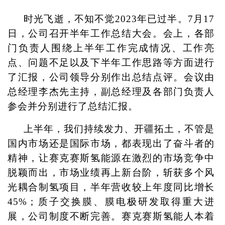
时光飞逝，不知不觉2023年已过半。7月17
日，公司召开半年工作总结大会。会上，各部
门负责人围绕上半年工作完成情况、工作亮
点、问题不足以及下半年工作思路等方面进行
了汇报，公司领导分别作出总结点评。会议由
总经理李杰先主持，副总经理及各部门负责人
参会并分别进行了总结汇报。
上半年，我们持续发力、开疆拓土，不管是
国内市场还是国际市场，都表现出了奋斗者的
精神，让赛克赛斯氢能源在激烈的市场竞争中
脱颖而出，市场业绩再上新台阶，斩获多个风
光耦合制氢项目，半年营收较上年度同比增长
45%；质子交换膜、膜电极研发取得重大进
展，公司制度不断完善。赛克赛斯氢能人本着