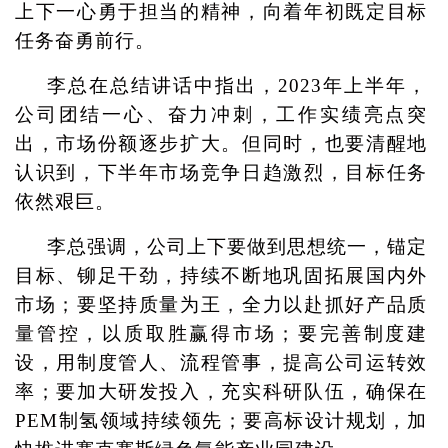
上下一心勇于担当的精神，向着年初既定目标
任务奋勇前行。
李总在总结讲话中指出，2023年上半年，
公司团结一心、奋力冲刺，工作实绩亮点突
出，市场份额逐步扩大。但同时，也要清醒地
认识到，下半年市场竞争日趋激烈，目标任务
依然艰巨。
李总强调，公司上下要做到思想统一，锚定
目标、铆足干劲，持续不断地巩固拓展国内外
市场；要坚持质量为王，全力以赴抓好产品质
量管控，以质取胜赢得市场；要完善制度建
设，用制度管人、流程管事，提高公司运转效
率；要加大研发投入，充实科研队伍，确保在
PEM制氢领域持续领先；要高标设计规划，加