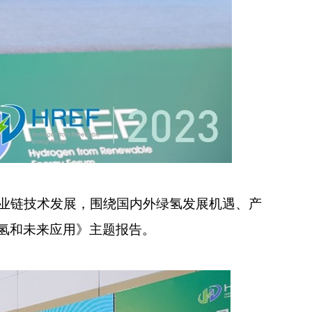
整产业链技术发展，围绕国内外绿氢发展机遇、产
氢和未来应用》主题报告。