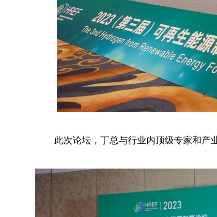
此次论坛，丁总与行业内顶级专家和产