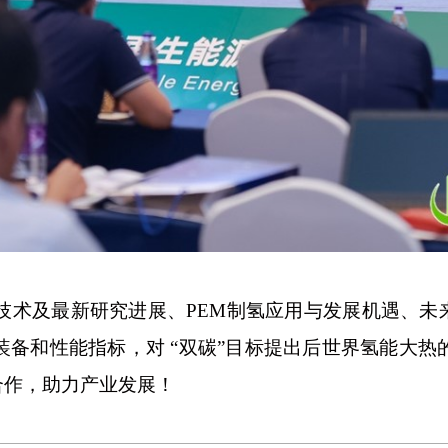
心技术及最新研究进展、PEM制氢应用与发展机遇、
装备和性能指标，对 “双碳”目标提出后世界氢能大热
合作，助力产业发展！