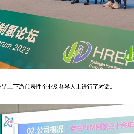
业链上下游代表性企业及各界人士进行了对话。