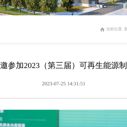
当前位置:
邀参加2023（第三届）可再生能源
2023-07-25 14:31:51