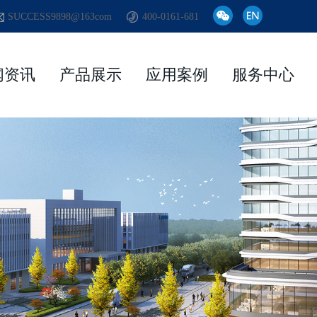
SUCCESS9898@163com
400-0161-681
闻资讯
产品展示
应用案例
服务中心