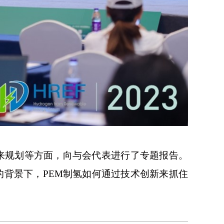
未来规划等方面，向与会代表进行了专题报告。
的背景下，PEM制氢如何通过技术创新来抓住