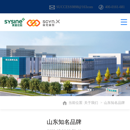
SUCCESS9898@163com
400-0161-681
当前位置:
关于我们
山东知名品牌
山东知名品牌