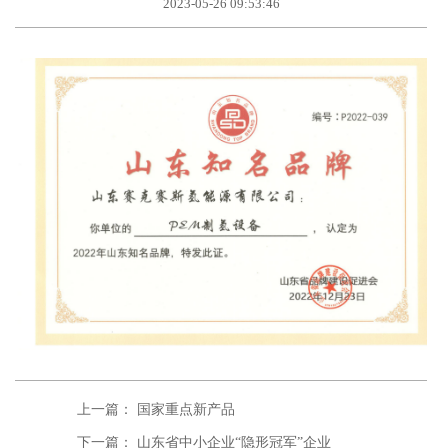
2023-05-26 09:53:46
上一篇： 国家重点新产品
下一篇： 山东省中小企业“隐形冠军”企业