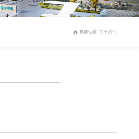
当前位置:
关于我们