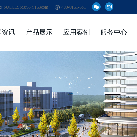
SUCCESS9898@163com
400-0161-681
闻资讯
产品展示
应用案例
服务中心