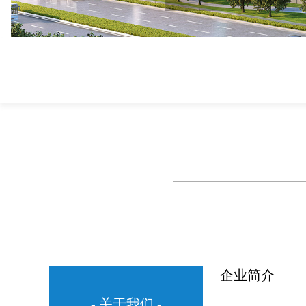
企业简介
- 关于我们 -