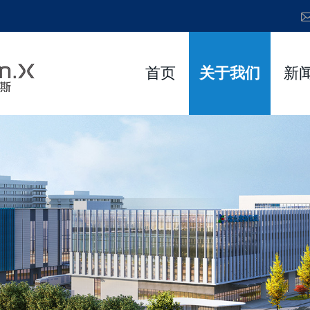
首页
关于我们
新