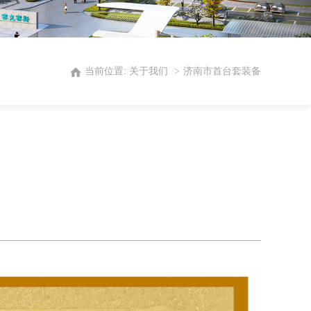
当前位置:
关于我们
济南市首台套装备