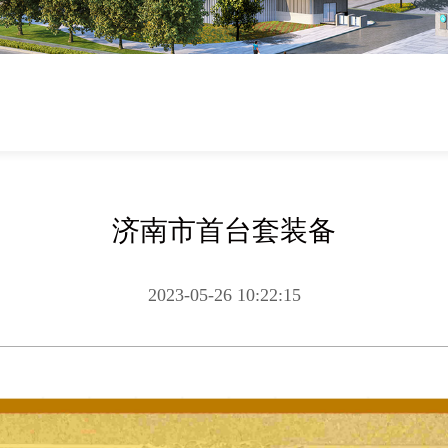
济南市首台套装备
2023-05-26 10:22:15