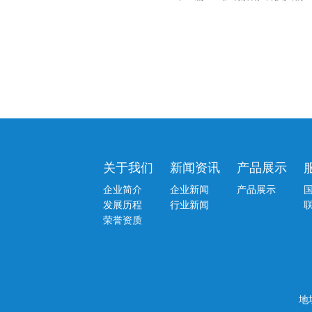
关于我们
新闻资讯
产品展示
企业简介
企业新闻
产品展示
发展历程
行业新闻
荣誉资质
地