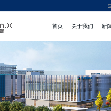
首页
关于我们
新