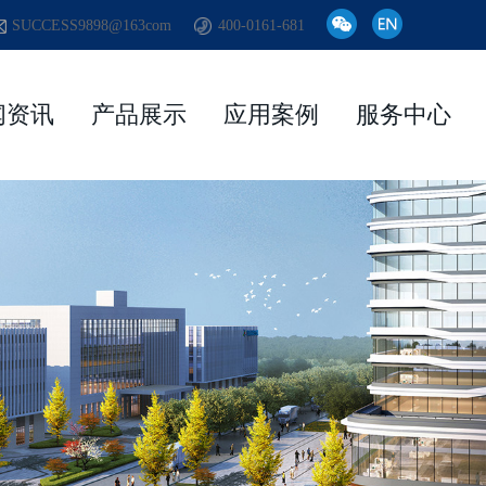
SUCCESS9898@163com
400-0161-681
闻资讯
产品展示
应用案例
服务中心